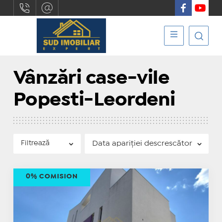
Vânzări case-vile
Popesti-Leordeni
Filtrează
0% COMISION