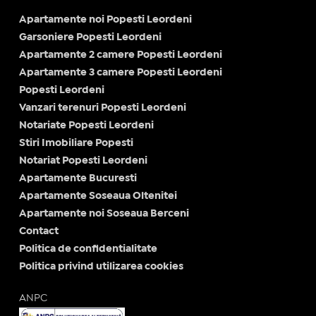
Apartamente noi Popesti Leordeni
Garsoniere Popesti Leordeni
Apartamente 2 camere Popesti Leordeni
Apartamente 3 camere Popesti Leordeni
Popesti Leordeni
Vanzari terenuri Popesti Leordeni
Notariate Popesti Leordeni
Stiri Imobiliare Popesti
Notariat Popesti Leordeni
Apartamente Bucuresti
Apartamente Soseaua Oltenitei
Apartamente noi Soseaua Berceni
Contact
Politica de confidentialitate
Politica privind utilizarea cookies
ANPC