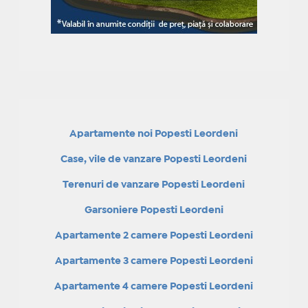
Apartamente noi Popesti Leordeni
Case, vile de vanzare Popesti Leordeni
Terenuri de vanzare Popesti Leordeni
Garsoniere Popesti Leordeni
Apartamente 2 camere Popesti Leordeni
Apartamente 3 camere Popesti Leordeni
Apartamente 4 camere Popesti Leordeni