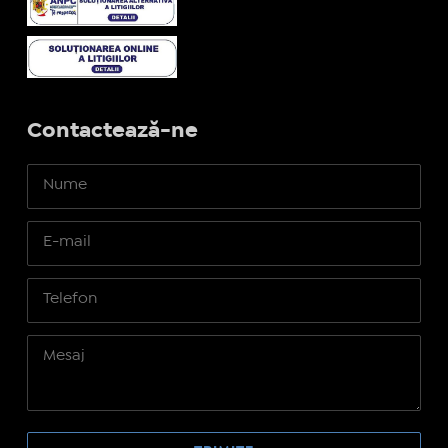
Contactează-ne