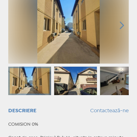
DESCRIERE
Contactează-ne
COMISION 0%