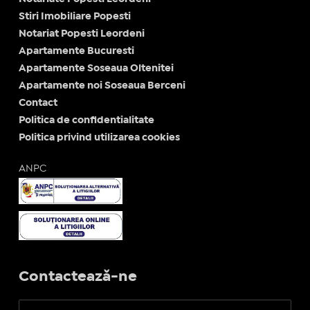
Stiri Imobiliare Popesti
Notariat Popesti Leordeni
Apartamente Bucuresti
Apartamente Soseaua Oltenitei
Apartamente noi Soseaua Berceni
Contact
Politica de confidentialitate
Politica privind utilizarea cookies
ANPC
Contactează-ne