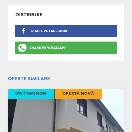
DISTRIBUIE
SHARE PE FACEBOOK
SHARE PE WHATSAPP
OFERTE SIMILARE
0% COMISION
OFERTĂ NOUĂ