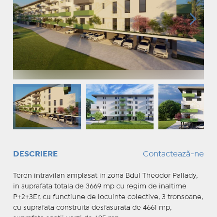
DESCRIERE
Contactează-ne
Teren intravilan amplasat in zona Bdul Theodor Pallady,
in suprafata totala de 3669 mp cu regim de inaltime
P+2+3Er, cu functiune de locuinte colective, 3 tronsoane,
cu suprafata construita desfasurata de 4661 mp,