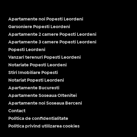
Apartamente noi Popesti Leordeni
Garsoniere Popesti Leordeni
Apartamente 2 camere Popesti Leordeni
Apartamente 3 camere Popesti Leordeni
Popesti Leordeni
Vanzari terenuri Popesti Leordeni
Notariate Popesti Leordeni
Stiri Imobiliare Popesti
Notariat Popesti Leordeni
Apartamente Bucuresti
Apartamente Soseaua Oltenitei
Apartamente noi Soseaua Berceni
Contact
Politica de confidentialitate
Politica privind utilizarea cookies