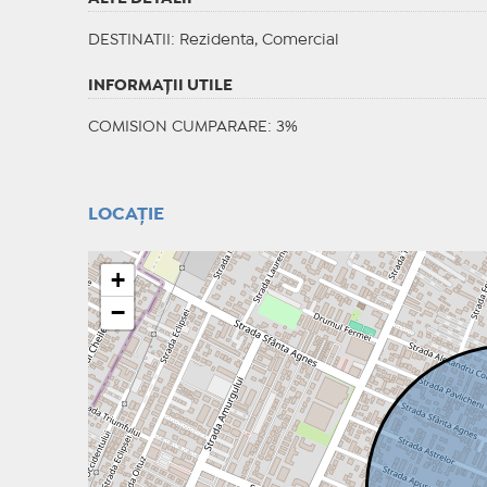
DESTINATII
: Rezidenta, Comercial
INFORMAŢII UTILE
COMISION CUMPARARE: 3%
LOCAȚIE
+
−