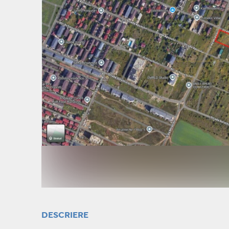
DESCRIERE