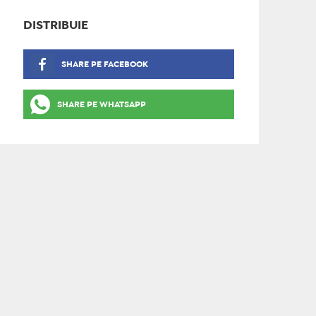
DISTRIBUIE
SHARE PE FACEBOOK
SHARE PE WHATSAPP