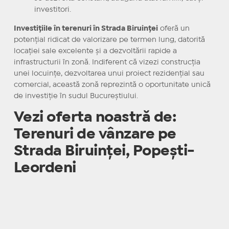
investitori.
Investițiile în terenuri în Strada Biruinței
oferă un
potențial ridicat de valorizare pe termen lung, datorită
locației sale excelente și a dezvoltării rapide a
infrastructurii în zonă. Indiferent că vizezi construcția
unei locuințe, dezvoltarea unui proiect rezidențial sau
comercial, această zonă reprezintă o oportunitate unică
de investiție în sudul Bucureștiului.
Vezi oferta noastră de:
Terenuri de vânzare pe
Strada Biruinței, Popești-
Leordeni