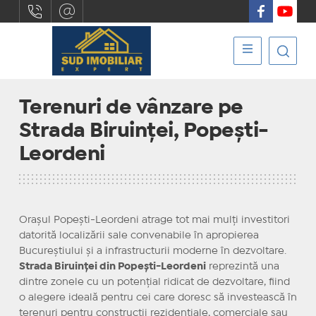
Terenuri de vânzare pe
Strada Biruinței, Popești-
Leordeni
Orașul Popești-Leordeni atrage tot mai mulți investitori
datorită localizării sale convenabile în apropierea
Bucureștiului și a infrastructurii moderne în dezvoltare.
Strada Biruinței din Popești-Leordeni
reprezintă una
dintre zonele cu un potențial ridicat de dezvoltare, fiind
o alegere ideală pentru cei care doresc să investească în
terenuri pentru construcții rezidențiale, comerciale sau