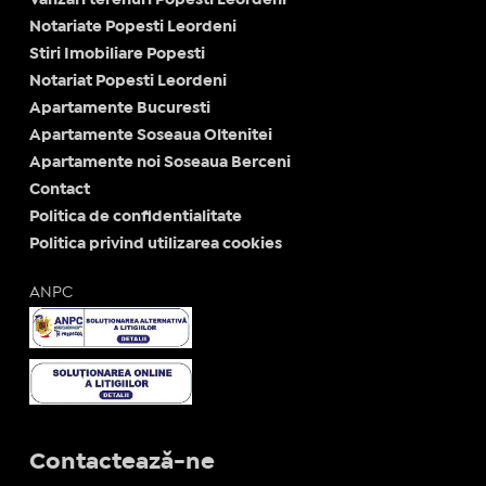
Notariate Popesti Leordeni
Stiri Imobiliare Popesti
Notariat Popesti Leordeni
Apartamente Bucuresti
Apartamente Soseaua Oltenitei
Apartamente noi Soseaua Berceni
Contact
Politica de confidentialitate
Politica privind utilizarea cookies
ANPC
Contactează-ne