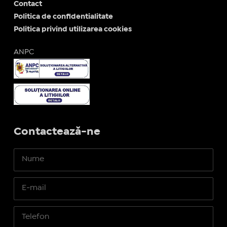
Contact
Politica de confidentialitate
Politica privind utilizarea cookies
ANPC
Contactează-ne