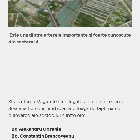
Este una dintre arterele importante si foarte cunoscute
din sectorul 4
Strada Turnu Magurele face legatura cu Ion Iriceanu si
Soseaua Berceni, fiind cea care leaga de fapt marile
bulevarde ale sectorului 4 intre ele:
- Bd Alexandru Obregia
- Bd. Constantin Brancoveanu