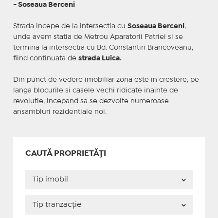
- Soseaua Berceni
Strada incepe de la intersectia cu
Soseaua Berceni
,
unde avem statia de Metrou Aparatorii Patriei si se
termina la intersectia cu Bd. Constantin Brancoveanu,
fiind continuata de
strada Luica.
Din punct de vedere imobiliar zona este in crestere, pe
langa blocurile si casele vechi ridicate inainte de
revolutie, incepand sa se dezvolte numeroase
ansambluri rezidentiale noi.
CAUTĂ PROPRIETĂȚI