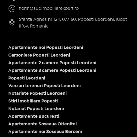
florin@sudimobiliarexpert.ro
Sfanta Agnes nr 124, 077160, Popesti Leordeni, judet
Ilfov, Romania
Apartamente noi Popesti Leordeni
Garsoniere Popesti Leordeni
Apartamente 2 camere Popesti Leordeni
Apartamente 3 camere Popesti Leordeni
Popesti Leordeni
Vanzari terenuri Popesti Leordeni
Notariate Popesti Leordeni
Stiri Imobiliare Popesti
Notariat Popesti Leordeni
Apartamente Bucuresti
Apartamente Soseaua Oltenitei
Apartamente noi Soseaua Berceni