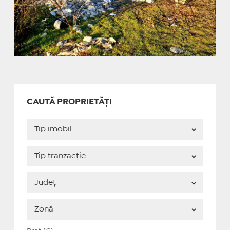
CAUTĂ PROPRIETĂȚI