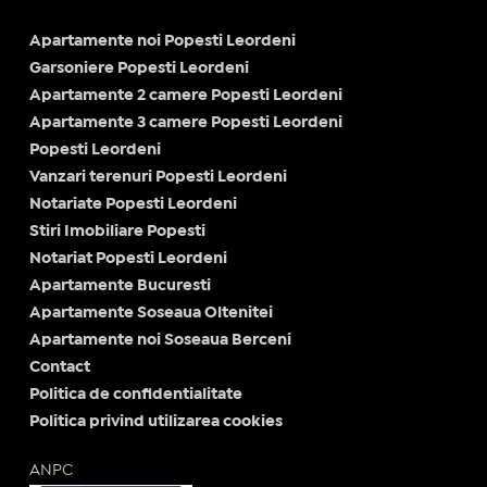
Apartamente noi Popesti Leordeni
Garsoniere Popesti Leordeni
Apartamente 2 camere Popesti Leordeni
Apartamente 3 camere Popesti Leordeni
Popesti Leordeni
Vanzari terenuri Popesti Leordeni
Notariate Popesti Leordeni
Stiri Imobiliare Popesti
Notariat Popesti Leordeni
Apartamente Bucuresti
Apartamente Soseaua Oltenitei
Apartamente noi Soseaua Berceni
Contact
Politica de confidentialitate
Politica privind utilizarea cookies
ANPC