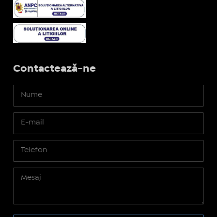
Contactează-ne