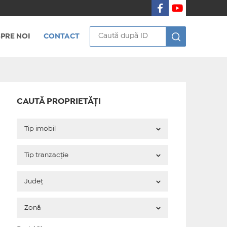
PRE NOI
CONTACT
CAUTĂ PROPRIETĂȚI