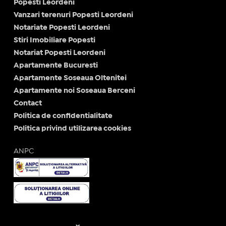
Popesti Leordeni
Vanzari terenuri Popesti Leordeni
Notariate Popesti Leordeni
Stiri Imobiliare Popesti
Notariat Popesti Leordeni
Apartamente Bucuresti
Apartamente Soseaua Oltenitei
Apartamente noi Soseaua Berceni
Contact
Politica de confidentialitate
Politica privind utilizarea cookies
ANPC