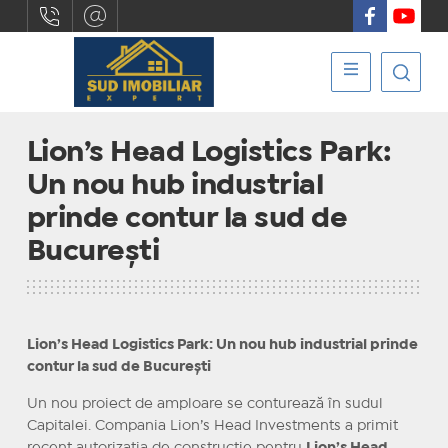
Lion’s Head Logistics Park:
Un nou hub industrial
prinde contur la sud de
București
Lion’s Head Logistics Park: Un nou hub industrial prinde
contur la sud de București
Un nou proiect de amploare se conturează în sudul
Capitalei. Compania Lion’s Head Investments a primit