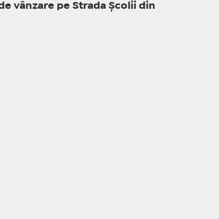
 de vânzare pe Strada Școlii din