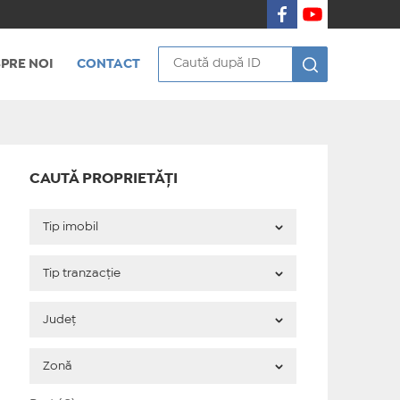
PRE NOI
CONTACT
CAUTĂ PROPRIETĂȚI