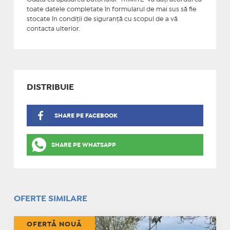
toate datele completate în formularul de mai sus să fie
stocate în condiţii de siguranţă cu scopul de a vă
contacta ulterior.
DISTRIBUIE
SHARE PE FACEBOOK
SHARE PE WHATSAPP
OFERTE SIMILARE
OFERTĂ NOUĂ