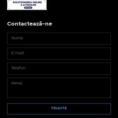
Contactează-ne