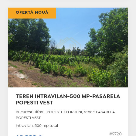
OFERTĂ NOUĂ
TEREN INTRAVILAN-500 MP-PASARELA
POPESTI VEST
Bucuresti-Ilfov - POPESTI-LEORDENI, reper: PASARELA
POPESTI VEST
Intravilan, 500 mp total
#9720