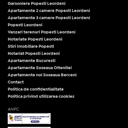
Garsoniere Popesti Leordeni
Apartamente 2 camere Popesti Leordeni
Apartamente 3 camere Popesti Leordeni
Popesti Leordeni
Vanzari terenuri Popesti Leordeni
Notariate Popesti Leordeni
Stiri Imobiliare Popesti
Notariat Popesti Leordeni
Apartamente Bucuresti
Apartamente Soseaua Oltenitei
Apartamente noi Soseaua Berceni
Contact
Politica de confidentialitate
Politica privind utilizarea cookies
ANPC