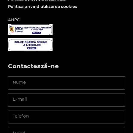
Politica privind utilizarea cookies
ANPC
Contactează-ne