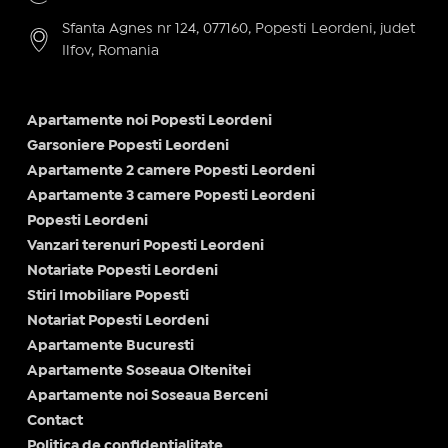
Sfanta Agnes nr 124, 077160, Popesti Leordeni, judet
Ilfov, Romania
Apartamente noi Popesti Leordeni
Garsoniere Popesti Leordeni
Apartamente 2 camere Popesti Leordeni
Apartamente 3 camere Popesti Leordeni
Popesti Leordeni
Vanzari terenuri Popesti Leordeni
Notariate Popesti Leordeni
Stiri Imobiliare Popesti
Notariat Popesti Leordeni
Apartamente Bucuresti
Apartamente Soseaua Oltenitei
Apartamente noi Soseaua Berceni
Contact
Politica de confidentialitate