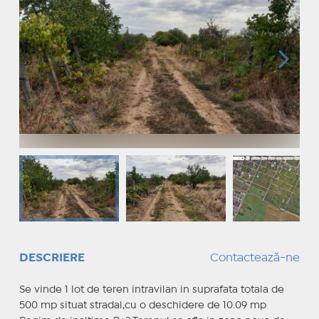
DESCRIERE
Contactează-ne
Se vinde 1 lot de teren intravilan in suprafata totala de
500 mp situat stradal,cu o deschidere de 10.09 mp