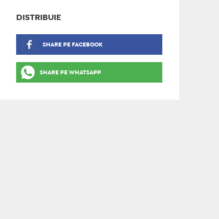
DISTRIBUIE
SHARE PE FACEBOOK
SHARE PE WHATSAPP