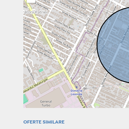
OFERTE SIMILARE