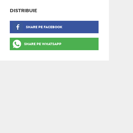
DISTRIBUIE
SHARE PE FACEBOOK
SHARE PE WHATSAPP