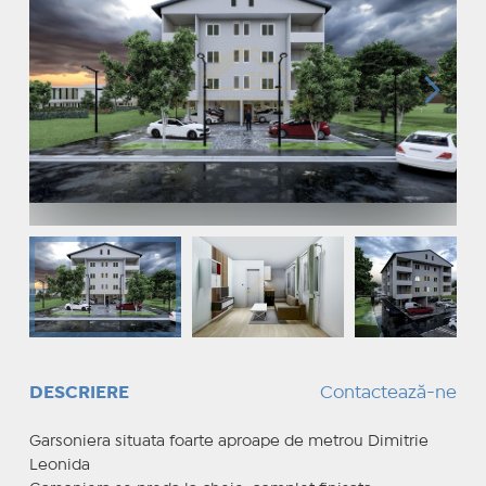
DESCRIERE
Contactează-ne
Garsoniera situata foarte aproape de metrou Dimitrie
Leonida