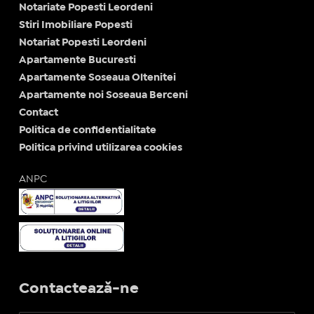
Notariate Popesti Leordeni
Stiri Imobiliare Popesti
Notariat Popesti Leordeni
Apartamente Bucuresti
Apartamente Soseaua Oltenitei
Apartamente noi Soseaua Berceni
Contact
Politica de confidentialitate
Politica privind utilizarea cookies
ANPC
Contactează-ne