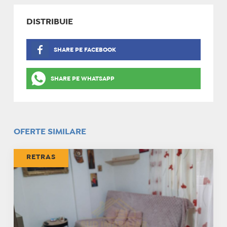
DISTRIBUIE
SHARE PE FACEBOOK
SHARE PE WHATSAPP
OFERTE SIMILARE
RETRAS