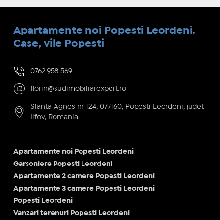
Apartamente noi Popesti Leordeni.
Case, vile Popesti
0762.958.569
florin@sudimobiliarexpert.ro
Sfanta Agnes nr 124, 077160, Popesti Leordeni, judet
Ilfov, Romania
Apartamente noi Popesti Leordeni
Garsoniere Popesti Leordeni
Apartamente 2 camere Popesti Leordeni
Apartamente 3 camere Popesti Leordeni
Popesti Leordeni
Vanzari terenuri Popesti Leordeni