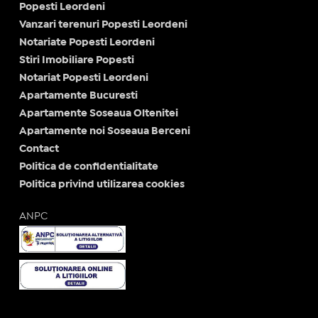
Popesti Leordeni
Vanzari terenuri Popesti Leordeni
Notariate Popesti Leordeni
Stiri Imobiliare Popesti
Notariat Popesti Leordeni
Apartamente Bucuresti
Apartamente Soseaua Oltenitei
Apartamente noi Soseaua Berceni
Contact
Politica de confidentialitate
Politica privind utilizarea cookies
ANPC