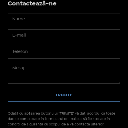
Contactează-ne
Odată cu apăsarea butonului "TRIMITE" vă daţi acordul ca toate
datele completate în formularul de mai sus să fie stocate în
condiţii de siguranţă cu scopul de a vă contacta ulterior.