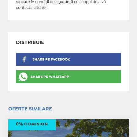
stocate în condiţii de siguranţă cu scopul de a vă
contacta ulterior.
DISTRIBUIE
SHARE PE FACEBOOK
SHARE PE WHATSAPP
OFERTE SIMILARE
0% COMISION