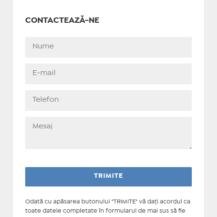
CONTACTEAZĂ-NE
Odată cu apăsarea butonului "TRIMITE" vă daţi acordul ca
toate datele completate în formularul de mai sus să fie