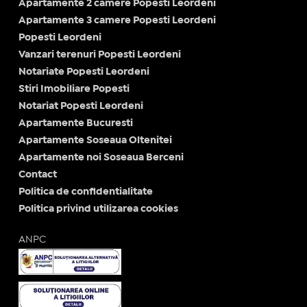
Apartamente 2 camere Popesti Leordeni
Apartamente 3 camere Popesti Leordeni
Popesti Leordeni
Vanzari terenuri Popesti Leordeni
Notariate Popesti Leordeni
Stiri Imobiliare Popesti
Notariat Popesti Leordeni
Apartamente Bucuresti
Apartamente Soseaua Oltenitei
Apartamente noi Soseaua Berceni
Contact
Politica de confidentialitate
Politica privind utilizarea cookies
ANPC