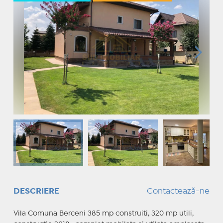
DESCRIERE
Contactează-ne
Vila Comuna Berceni 385 mp construiti, 320 mp utili,