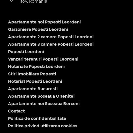
Ilfov, Romania
Apartamente noi Popesti Leordeni
Garsoniere Popesti Leordeni
Apartamente 2 camere Popesti Leordeni
Apartamente 3 camere Popesti Leordeni
Popesti Leordeni
Vanzari terenuri Popesti Leordeni
Notariate Popesti Leordeni
Stiri Imobiliare Popesti
Notariat Popesti Leordeni
Apartamente Bucuresti
Apartamente Soseaua Oltenitei
Apartamente noi Soseaua Berceni
Contact
Politica de confidentialitate
Politica privind utilizarea cookies