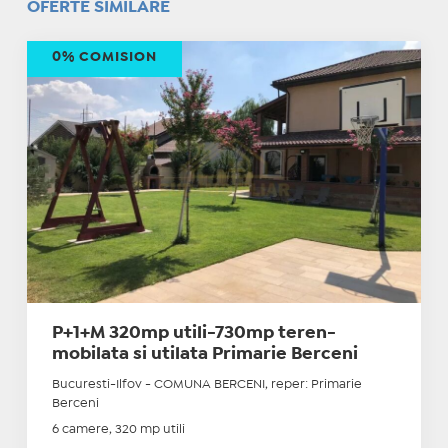
OFERTE SIMILARE
0% COMISION
P+1+M 320mp utili-730mp teren-
mobilata si utilata Primarie Berceni
Bucuresti-Ilfov - COMUNA BERCENI, reper: Primarie
Berceni
6 camere, 320 mp utili