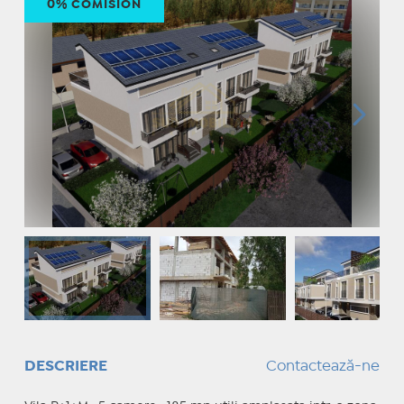
0% COMISION
DESCRIERE
Contactează-ne