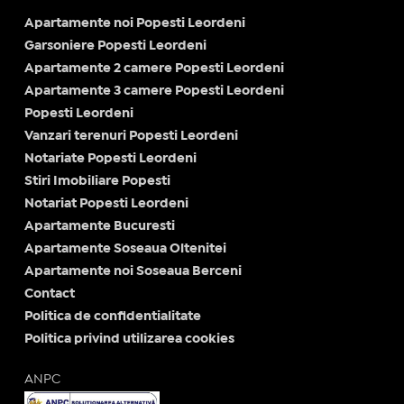
Apartamente noi Popesti Leordeni
Garsoniere Popesti Leordeni
Apartamente 2 camere Popesti Leordeni
Apartamente 3 camere Popesti Leordeni
Popesti Leordeni
Vanzari terenuri Popesti Leordeni
Notariate Popesti Leordeni
Stiri Imobiliare Popesti
Notariat Popesti Leordeni
Apartamente Bucuresti
Apartamente Soseaua Oltenitei
Apartamente noi Soseaua Berceni
Contact
Politica de confidentialitate
Politica privind utilizarea cookies
ANPC