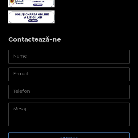
Contactează-ne