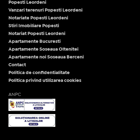
Popesti Leordeni
Vanzari terenuri Popesti Leordeni
Notariate Popesti Leordeni
Stiri Imobiliare Popesti
Notariat Popesti Leordeni
Apartamente Bucuresti
Apartamente Soseaua Oltenitei
Apartamente noi Soseaua Berceni
Contact
Politica de confidentialitate
Politica privind utilizarea cookies
ANPC