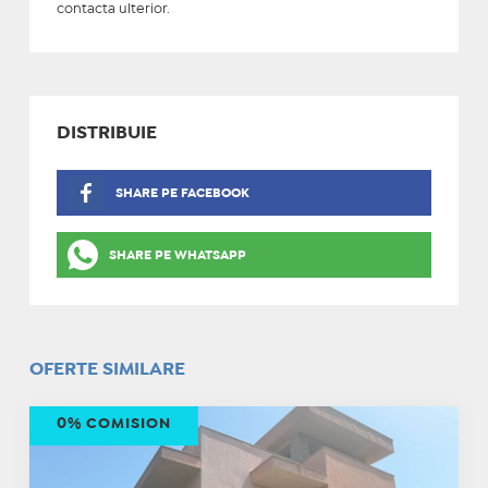
contacta ulterior.
DISTRIBUIE
SHARE PE FACEBOOK
SHARE PE WHATSAPP
OFERTE SIMILARE
0% COMISION