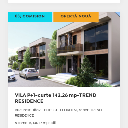
0% COMISION
OFERTĂ NOUĂ
VILA P+1-curte 142.26 mp-TREND
RESIDENCE
Bucuresti-Ilfov - POPESTI-LEORDENI, reper: TREND
RESIDENCE
5 camere, 130.17 mp utili