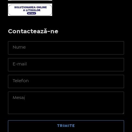
Contactează-ne