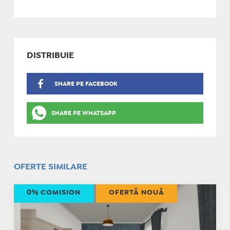
DISTRIBUIE
SHARE PE FACEBOOK
SHARE PE WHATSAPP
OFERTE SIMILARE
0% COMISION
OFERTĂ NOUĂ