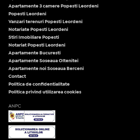
Apartamente 3 camere Popesti Leordeni
Popesti Leordeni
Vanzari terenuri Popesti Leordeni
Notariate Popesti Leordeni
Stiri Imobiliare Popesti
Notariat Popesti Leordeni
Apartamente Bucuresti
Apartamente Soseaua Oltenitei
Apartamente noi Soseaua Berceni
Contact
Politica de confidentialitate
Politica privind utilizarea cookies
ANPC