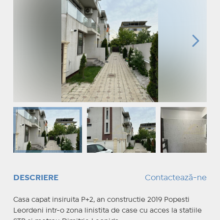
DESCRIERE
Contactează-ne
Casa capat insiruita P+2, an constructie 2019 Popesti
Leordeni intr-o zona linistita de case cu acces la statiile