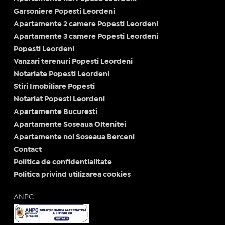
Garsoniere Popesti Leordeni
Apartamente 2 camere Popesti Leordeni
Apartamente 3 camere Popesti Leordeni
Popesti Leordeni
Vanzari terenuri Popesti Leordeni
Notariate Popesti Leordeni
Stiri Imobiliare Popesti
Notariat Popesti Leordeni
Apartamente Bucuresti
Apartamente Soseaua Oltenitei
Apartamente noi Soseaua Berceni
Contact
Politica de confidentialitate
Politica privind utilizarea cookies
ANPC