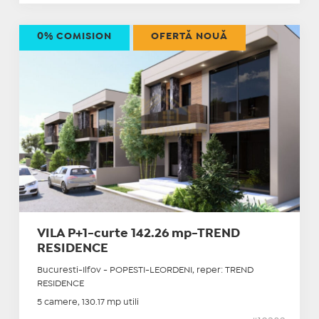
0% COMISION
OFERTĂ NOUĂ
VILA P+1-curte 142.26 mp-TREND
RESIDENCE
Bucuresti-Ilfov - POPESTI-LEORDENI, reper: TREND
RESIDENCE
5 camere, 130.17 mp utili