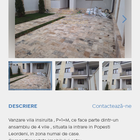
DESCRIERE
Contactează-ne
Vanzare vila insiruita , P+1+M, ce face parte dintr-un
ansamblu de 4 vile , situata la intrare in Popesti
Leordeni, in zona numai de case.