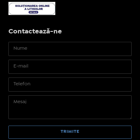
Contactează-ne