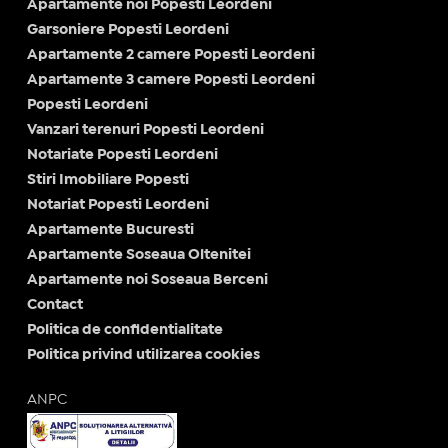
Apartamente noi Popesti Leordeni
Garsoniere Popesti Leordeni
Apartamente 2 camere Popesti Leordeni
Apartamente 3 camere Popesti Leordeni
Popesti Leordeni
Vanzari terenuri Popesti Leordeni
Notariate Popesti Leordeni
Stiri Imobiliare Popesti
Notariat Popesti Leordeni
Apartamente Bucuresti
Apartamente Soseaua Oltenitei
Apartamente noi Soseaua Berceni
Contact
Politica de confidentialitate
Politica privind utilizarea cookies
ANPC