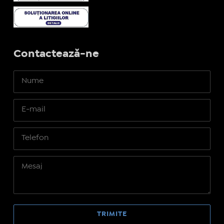
Contactează-ne