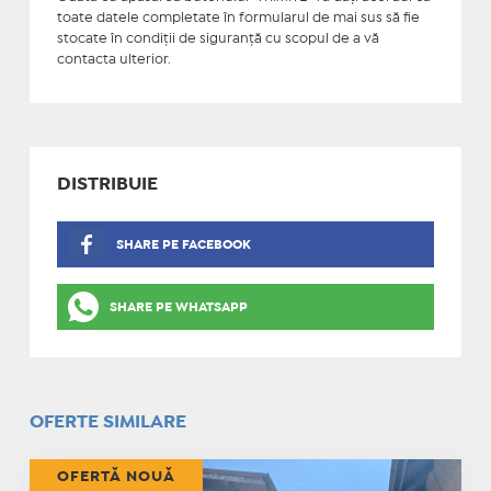
toate datele completate în formularul de mai sus să fie
stocate în condiţii de siguranţă cu scopul de a vă
contacta ulterior.
DISTRIBUIE
SHARE PE FACEBOOK
SHARE PE WHATSAPP
OFERTE SIMILARE
OFERTĂ NOUĂ