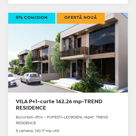
0% COMISION
OFERTĂ NOUĂ
VILA P+1-curte 142.26 mp-TREND
RESIDENCE
Bucuresti-Ilfov - POPESTI-LEORDENI, reper: TREND
RESIDENCE
5 camere, 130.17 mp utili