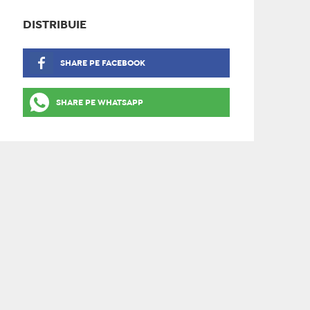
DISTRIBUIE
SHARE PE FACEBOOK
SHARE PE WHATSAPP