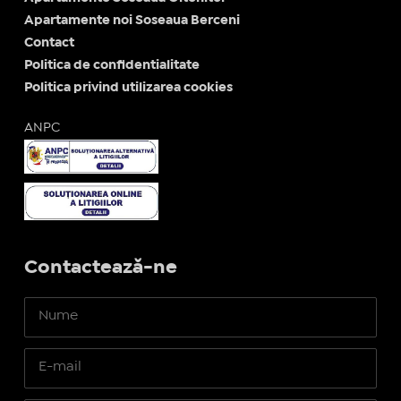
Apartamente noi Soseaua Berceni
Contact
Politica de confidentialitate
Politica privind utilizarea cookies
ANPC
Contactează-ne