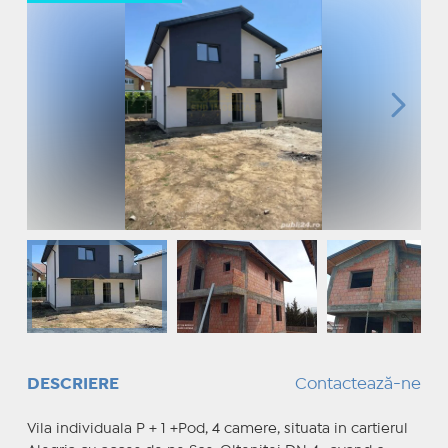
DESCRIERE
Contactează-ne
Vila individuala P + 1 +Pod, 4 camere, situata in cartierul