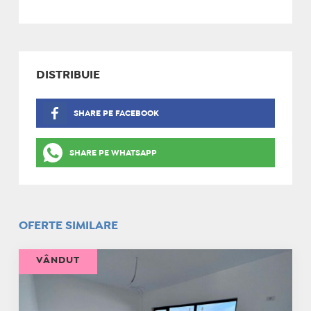
DISTRIBUIE
SHARE PE FACEBOOK
SHARE PE WHATSAPP
OFERTE SIMILARE
VÂNDUT