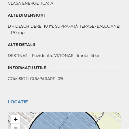
CLASA ENERGETICA
: A
ALTE DIMENSIUNI
D - DESCHIDERE: 10 m, SUPRAFAȚĂ TERASE/BALCOANE:
170 mp
ALTE DETALII
DESTINATII
: Rezidenta;
VIZIONARI
: Imobil liber
INFORMAŢII UTILE
COMISION CUMPARARE: 0%
LOCAȚIE
+
−