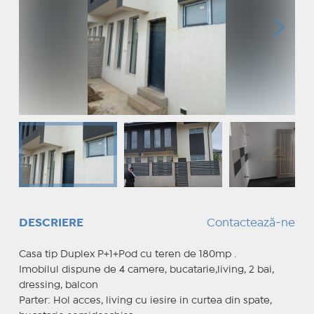
DESCRIERE
Contactează-ne
Casa tip Duplex P+1+Pod cu teren de 180mp .
Imobilul dispune de 4 camere, bucatarie,living, 2 bai,
dressing, balcon
Parter: Hol acces, living cu iesire in curtea din spate,