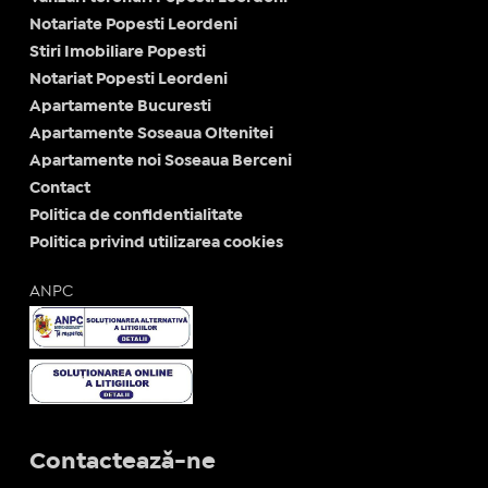
Notariate Popesti Leordeni
Stiri Imobiliare Popesti
Notariat Popesti Leordeni
Apartamente Bucuresti
Apartamente Soseaua Oltenitei
Apartamente noi Soseaua Berceni
Contact
Politica de confidentialitate
Politica privind utilizarea cookies
ANPC
Contactează-ne