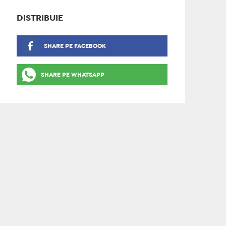
DISTRIBUIE
SHARE PE FACEBOOK
SHARE PE WHATSAPP