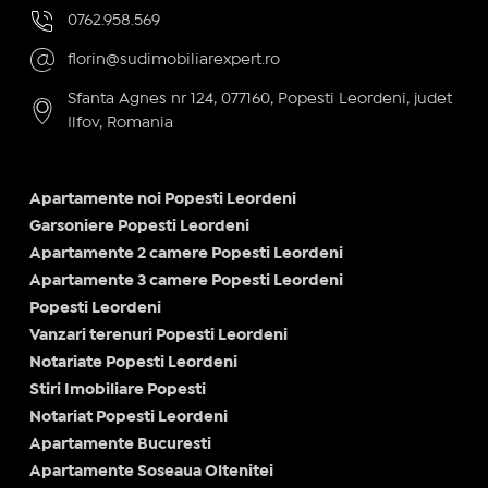
0762.958.569
florin@sudimobiliarexpert.ro
Sfanta Agnes nr 124, 077160, Popesti Leordeni, judet
Ilfov, Romania
Apartamente noi Popesti Leordeni
Garsoniere Popesti Leordeni
Apartamente 2 camere Popesti Leordeni
Apartamente 3 camere Popesti Leordeni
Popesti Leordeni
Vanzari terenuri Popesti Leordeni
Notariate Popesti Leordeni
Stiri Imobiliare Popesti
Notariat Popesti Leordeni
Apartamente Bucuresti
Apartamente Soseaua Oltenitei