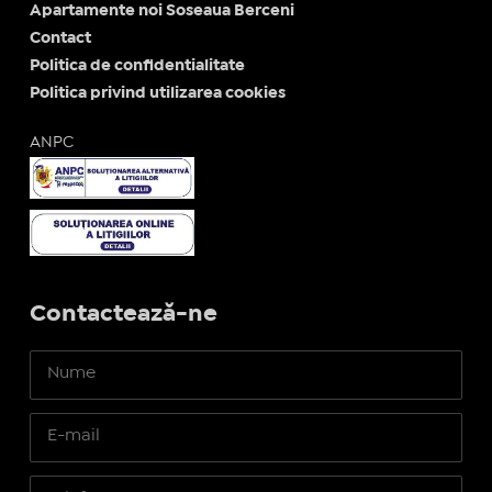
Apartamente noi Soseaua Berceni
Contact
Politica de confidentialitate
Politica privind utilizarea cookies
ANPC
Contactează-ne