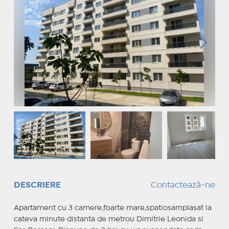
DESCRIERE
Contactează-ne
Apartament cu 3 camere,foarte mare,spatiosamplasat la
cateva minute distanta de metrou Dimitrie Leonida si