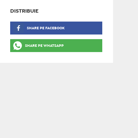
DISTRIBUIE
SHARE PE FACEBOOK
SHARE PE WHATSAPP