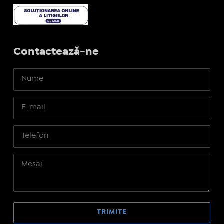
Contactează-ne