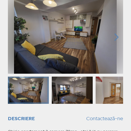
DESCRIERE
Contactează-ne