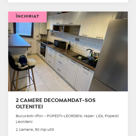
ÎNCHIRIAT
2 CAMERE DECOMANDAT-SOS
OLTENITEI
Bucuresti-Ilfov - POPESTI-LEORDENI, reper: LIDL Popesti
Leordeni
2 camere, 50 mp utili