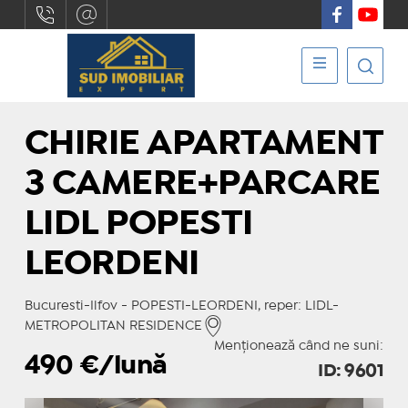
CHIRIE APARTAMENT
3 CAMERE+PARCARE
LIDL POPESTI
LEORDENI
Bucuresti-Ilfov - POPESTI-LEORDENI, reper: LIDL-
METROPOLITAN RESIDENCE
Menționează când ne suni:
490
€/lună
ID: 9601