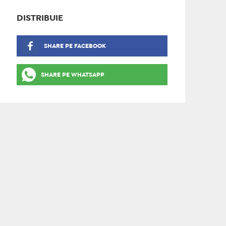
DISTRIBUIE
SHARE PE FACEBOOK
SHARE PE WHATSAPP