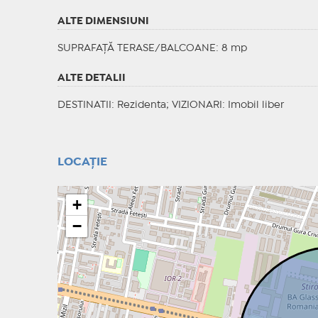
ALTE DIMENSIUNI
SUPRAFAȚĂ TERASE/BALCOANE: 8 mp
ALTE DETALII
DESTINATII
: Rezidenta;
VIZIONARI
: Imobil liber
LOCAȚIE
+
−