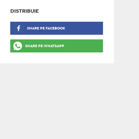
DISTRIBUIE
SHARE PE FACEBOOK
SHARE PE WHATSAPP