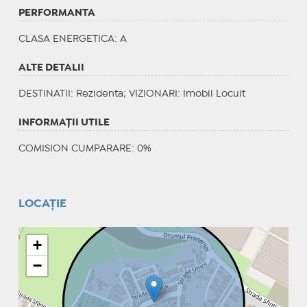
PERFORMANTA
CLASA ENERGETICA
: A
ALTE DETALII
DESTINATII
: Rezidenta;
VIZIONARI
: Imobil Locuit
INFORMAŢII UTILE
COMISION CUMPARARE: 0%
LOCAȚIE
+
−