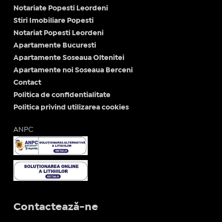
Notariate Popesti Leordeni
Stiri Imobiliare Popesti
Notariat Popesti Leordeni
Apartamente Bucuresti
Apartamente Soseaua Oltenitei
Apartamente noi Soseaua Berceni
Contact
Politica de confidentialitate
Politica privind utilizarea cookies
ANPC
Contactează-ne