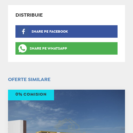
DISTRIBUIE
SHARE PE FACEBOOK
SHARE PE WHATSAPP
OFERTE SIMILARE
0% COMISION