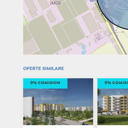
OFERTE SIMILARE
0% COMISION
0% COMIS