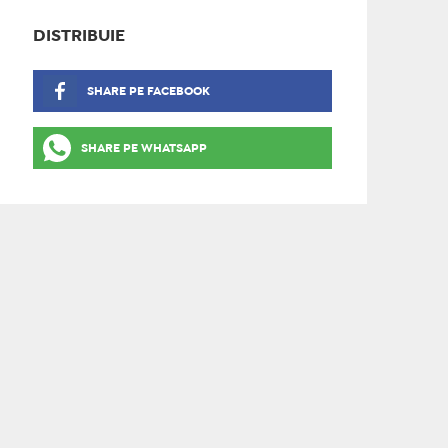
DISTRIBUIE
SHARE PE FACEBOOK
SHARE PE WHATSAPP