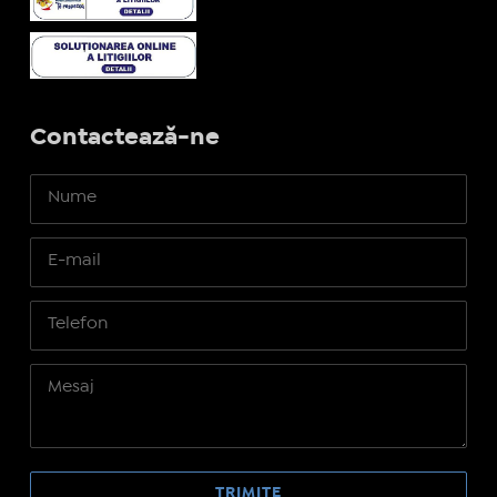
Contactează-ne