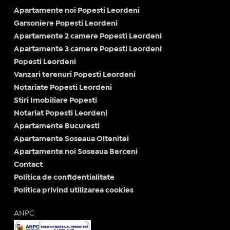
Apartamente noi Popesti Leordeni
Garsoniere Popesti Leordeni
Apartamente 2 camere Popesti Leordeni
Apartamente 3 camere Popesti Leordeni
Popesti Leordeni
Vanzari terenuri Popesti Leordeni
Notariate Popesti Leordeni
Stiri Imobiliare Popesti
Notariat Popesti Leordeni
Apartamente Bucuresti
Apartamente Soseaua Oltenitei
Apartamente noi Soseaua Berceni
Contact
Politica de confidentialitate
Politica privind utilizarea cookies
ANPC