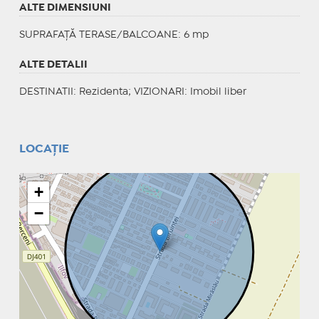
ALTE DIMENSIUNI
SUPRAFAȚĂ TERASE/BALCOANE: 6 mp
ALTE DETALII
DESTINATII
: Rezidenta;
VIZIONARI
: Imobil liber
LOCAȚIE
+
−