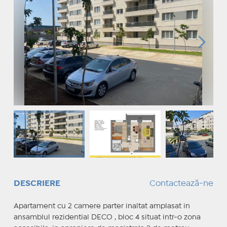
DESCRIERE
Contactează-ne
Apartament cu 2 camere parter inaltat amplasat in
ansamblul rezidential DECO , bloc 4 situat intr-o zona