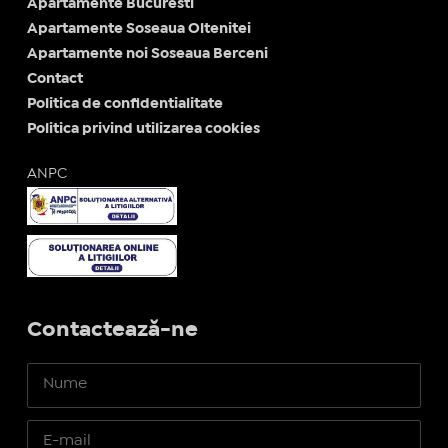
Apartamente Bucuresti
Apartamente Soseaua Oltenitei
Apartamente noi Soseaua Berceni
Contact
Politica de confidentialitate
Politica privind utilizarea cookies
ANPC
Contactează-ne