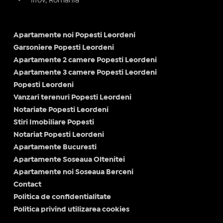
Ilfov, Romania
Apartamente noi Popesti Leordeni
Garsoniere Popesti Leordeni
Apartamente 2 camere Popesti Leordeni
Apartamente 3 camere Popesti Leordeni
Popesti Leordeni
Vanzari terenuri Popesti Leordeni
Notariate Popesti Leordeni
Stiri Imobiliare Popesti
Notariat Popesti Leordeni
Apartamente Bucuresti
Apartamente Soseaua Oltenitei
Apartamente noi Soseaua Berceni
Contact
Politica de confidentialitate
Politica privind utilizarea cookies