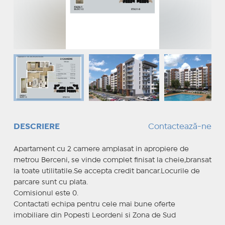
DESCRIERE
Contactează-ne
Apartament cu 2 camere amplasat in apropiere de
metrou Berceni, se vinde complet finisat la cheie,bransat
la toate utilitatile.Se accepta credit bancar.Locurile de
parcare sunt cu plata.
Comisionul este 0.
Contactati echipa pentru cele mai bune oferte
imobiliare din Popesti Leordeni si Zona de Sud