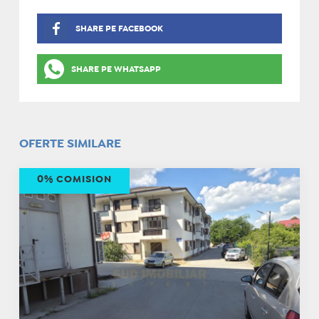
SHARE PE FACEBOOK
SHARE PE WHATSAPP
OFERTE SIMILARE
0% COMISION