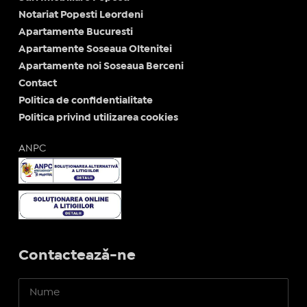
Notariat Popesti Leordeni
Apartamente Bucuresti
Apartamente Soseaua Oltenitei
Apartamente noi Soseaua Berceni
Contact
Politica de confidentialitate
Politica privind utilizarea cookies
ANPC
Contactează-ne