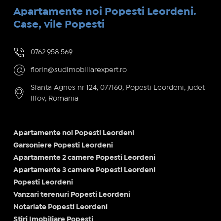
Apartamente noi Popesti Leordeni.
Case, vile Popesti
0762.958.569
florin@sudimobiliarexpert.ro
Sfanta Agnes nr 124, 077160, Popesti Leordeni, judet
Ilfov, Romania
Apartamente noi Popesti Leordeni
Garsoniere Popesti Leordeni
Apartamente 2 camere Popesti Leordeni
Apartamente 3 camere Popesti Leordeni
Popesti Leordeni
Vanzari terenuri Popesti Leordeni
Notariate Popesti Leordeni
Stiri Imobiliare Popesti