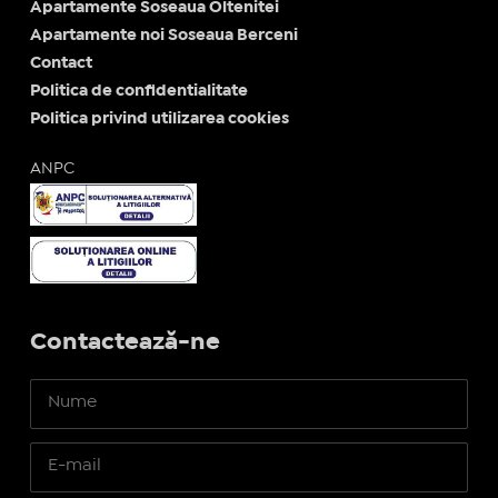
Apartamente Soseaua Oltenitei
Apartamente noi Soseaua Berceni
Contact
Politica de confidentialitate
Politica privind utilizarea cookies
ANPC
Contactează-ne