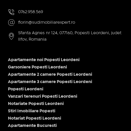
0762.958.569
florin@sudimobiliarexpert.ro
Sfanta Agnes nr 124, 077160, Popesti Leordeni, judet
Ilfov, Romania
Apartamente noi Popesti Leordeni
Garsoniere Popesti Leordeni
Apartamente 2 camere Popesti Leordeni
Apartamente 3 camere Popesti Leordeni
Popesti Leordeni
Vanzari terenuri Popesti Leordeni
Notariate Popesti Leordeni
Stiri Imobiliare Popesti
Notariat Popesti Leordeni
Apartamente Bucuresti