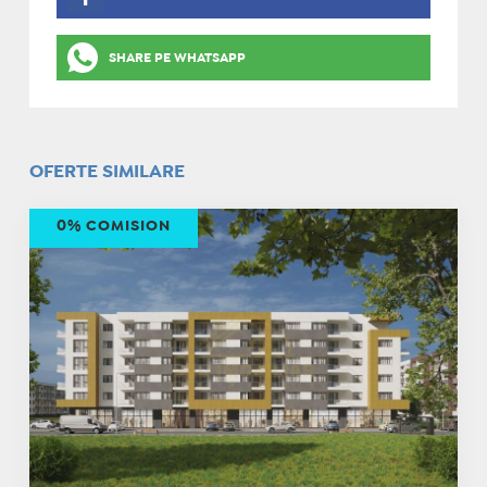
SHARE PE WHATSAPP
OFERTE SIMILARE
0% COMISION